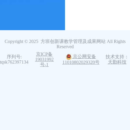
Copyright © 2025 方班创新课教学管理及成果网站 All Rights
Reserved
京ICP备
京公网安备
序列号:
技术支持：
19031992
tqsk762397134
天勤科技
11010802029320号
号-1