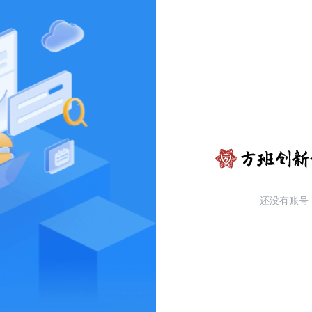
还没有账号